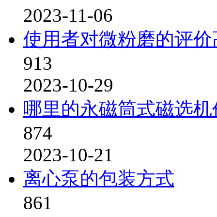
2023-11-06
使用者对微粉磨的评价
913
2023-10-29
哪里的永磁筒式磁选机
874
2023-10-21
离心泵的包装方式
861