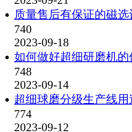
质量售后有保证的磁选
740
2023-09-18
如何做好超细研磨机的
748
2023-09-14
超细球磨分级生产线用
774
2023-09-12