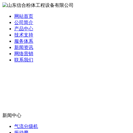
网站首页
公司简介
产品中心
技术支持
服务体系
新闻资讯
网络营销
联系我们
新闻中心
气流分级机
振动磨