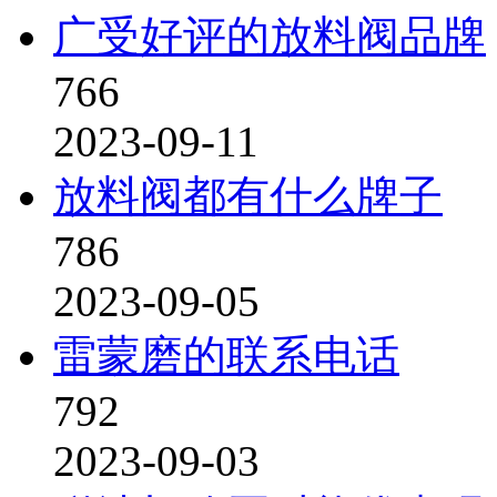
广受好评的放料阀品牌
766
2023-09-11
放料阀都有什么牌子
786
2023-09-05
雷蒙磨的联系电话
792
2023-09-03