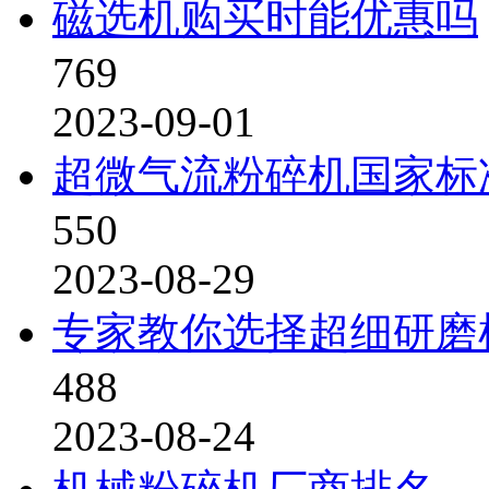
磁选机购买时能优惠吗
769
2023-09-01
超微气流粉碎机国家标
550
2023-08-29
专家教你选择超细研磨
488
2023-08-24