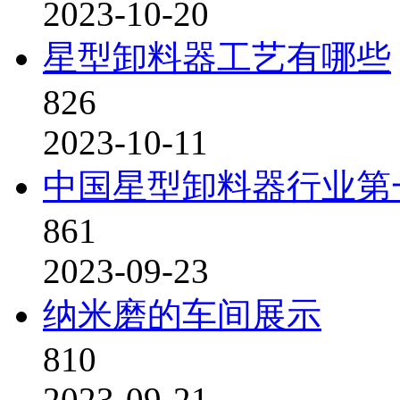
2023-10-20
星型卸料器工艺有哪些
826
2023-10-11
中国星型卸料器行业第
861
2023-09-23
纳米磨的车间展示
810
2023-09-21