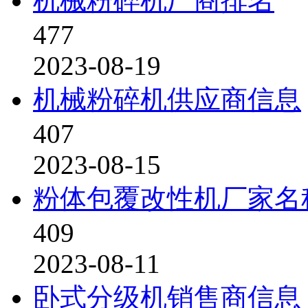
机械粉碎机厂商排名
477
2023-08-19
机械粉碎机供应商信息
407
2023-08-15
粉体包覆改性机厂家名
409
2023-08-11
卧式分级机销售商信息