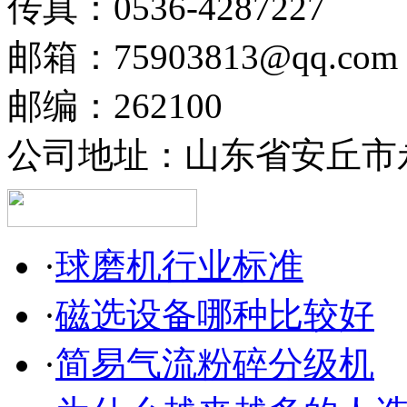
传真：0536-4287227
邮箱：75903813@qq.com
邮编：262100
公司地址：山东省安丘市永
·
球磨机行业标准
·
磁选设备哪种比较好
·
简易气流粉碎分级机