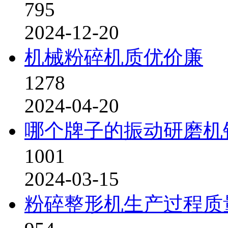
795
2024-12-20
机械粉碎机质优价廉
1278
2024-04-20
哪个牌子的振动研磨机
1001
2024-03-15
粉碎整形机生产过程质