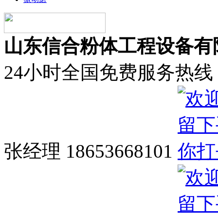
山东信合粉体工程设备有
24小时全国免费服务热线
张经理 18653668101