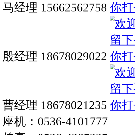
马经理 15662562758
殷经理 18678029022
曹经理 18678021235
座机：0536-4101777