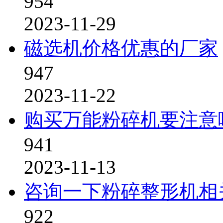
954
2023-11-29
磁选机价格优惠的厂家
947
2023-11-22
购买万能粉碎机要注意
941
2023-11-13
咨询一下粉碎整形机相
922