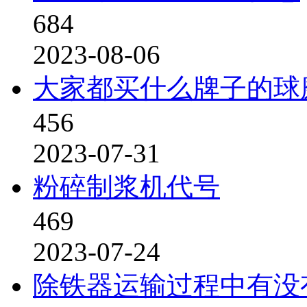
684
2023-08-06
大家都买什么牌子的球
456
2023-07-31
粉碎制浆机代号
469
2023-07-24
除铁器运输过程中有没