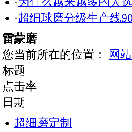
·
为什么越来越多的人
·
超细球磨分级生产线9
雷蒙磨
您当前所在的位置：
网站
标题
点击率
日期
超细磨定制