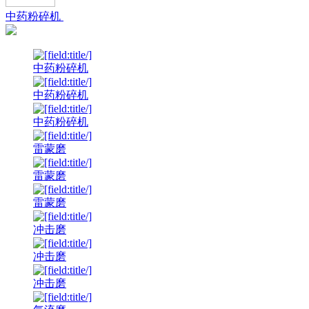
中药粉碎机
中药粉碎机
中药粉碎机
中药粉碎机
雷蒙磨
雷蒙磨
雷蒙磨
冲击磨
冲击磨
冲击磨