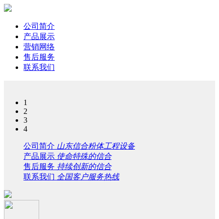
公司简介
产品展示
营销网络
售后服务
联系我们
1
2
3
4
公司简介
山东信合粉体工程设备
产品展示
使命特殊的信合
售后服务
持续创新的信合
联系我们
全国客户服务热线