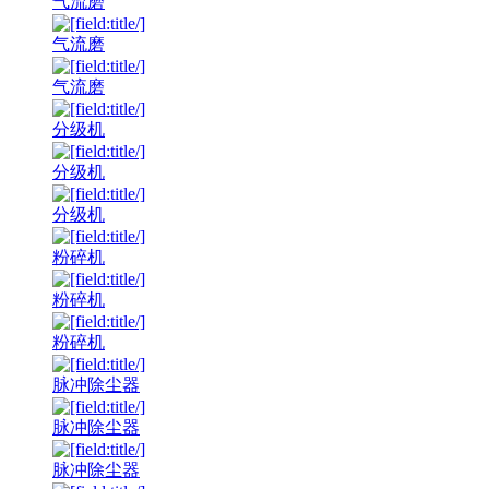
气流磨
气流磨
气流磨
分级机
分级机
分级机
粉碎机
粉碎机
粉碎机
脉冲除尘器
脉冲除尘器
脉冲除尘器