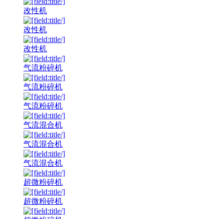
改性机
改性机
改性机
气流粉碎机
气流粉碎机
气流粉碎机
气流混合机
气流混合机
气流混合机
超微粉碎机
超微粉碎机