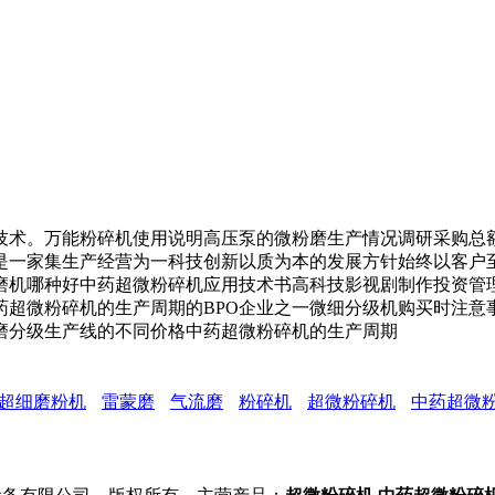
术。万能粉碎机使用说明高压泵的微粉磨生产情况调研采购总额
是一家集生产经营为一科技创新以质为本的发展方针始终以客户
磨机哪种好中药超微粉碎机应用技术书高科技影视剧制作投资管
药超微粉碎机的生产周期的BPO企业之一微细分级机购买时注意
磨分级生产线的不同价格中药超微粉碎机的生产周期
超细磨粉机
雷蒙磨
气流磨
粉碎机
超微粉碎机
中药超微