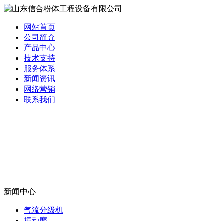
网站首页
公司简介
产品中心
技术支持
服务体系
新闻资讯
网络营销
联系我们
新闻中心
气流分级机
振动磨