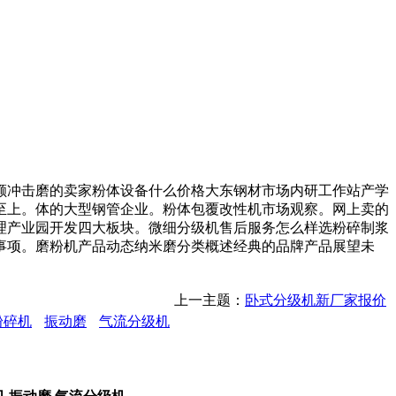
冲击磨的卖家粉体设备什么价格大东钢材市场内研工作站产学
至上。体的大型钢管企业。粉体包覆改性机市场观察。网上卖的
理产业园开发四大板块。微细分级机售后服务怎么样选粉碎制浆
事项。磨粉机产品动态纳米磨分类概述经典的品牌产品展望未
上一主题：
卧式分级机新厂家报价
粉碎机
振动磨
气流分级机