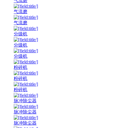
气流磨
气流磨
气流磨
分级机
分级机
分级机
粉碎机
粉碎机
粉碎机
脉冲除尘器
脉冲除尘器
脉冲除尘器