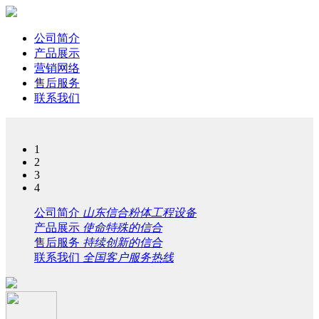
公司简介
产品展示
营销网络
售后服务
联系我们
1
2
3
4
公司简介
山东信合粉体工程设备
产品展示
使命特殊的信合
售后服务
持续创新的信合
联系我们
全国客户服务热线