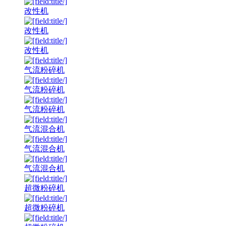
改性机
改性机
改性机
气流粉碎机
气流粉碎机
气流粉碎机
气流混合机
气流混合机
气流混合机
超微粉碎机
超微粉碎机