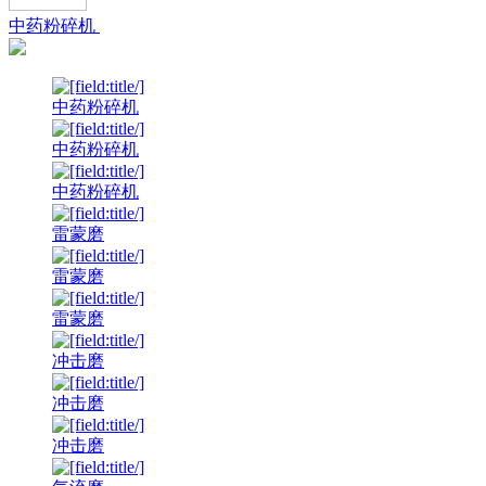
中药粉碎机
中药粉碎机
中药粉碎机
中药粉碎机
雷蒙磨
雷蒙磨
雷蒙磨
冲击磨
冲击磨
冲击磨