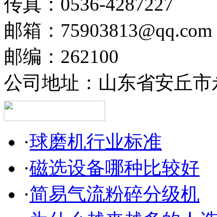
传真：0536-4287227
邮箱：75903813@qq.com
邮编：262100
公司地址：山东省安丘市永
·
球磨机行业标准
·
磁选设备哪种比较好
·
简易气流粉碎分级机