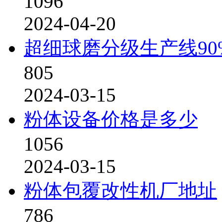
1096
2024-04-20
超细球磨分级生产线9
805
2024-03-15
粉体设备价格是多少
1056
2024-03-15
粉体包覆改性机厂地址
786