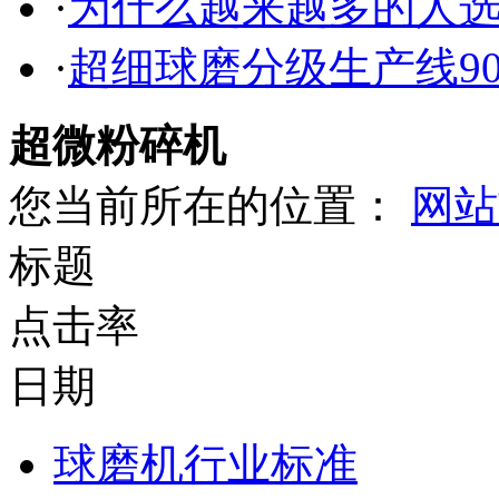
·
为什么越来越多的人
·
超细球磨分级生产线9
超微粉碎机
您当前所在的位置：
网站
标题
点击率
日期
球磨机行业标准