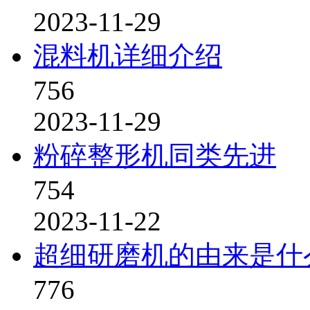
2023-11-29
混料机详细介绍
756
2023-11-29
粉碎整形机同类先进
754
2023-11-22
超细研磨机的由来是什
776