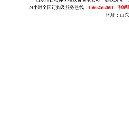
24小时全国订购及服务热线：
15662562601 张
地址：山东