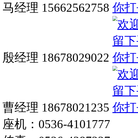
马经理 15662562758
殷经理 18678029022
曹经理 18678021235
座机：0536-4101777