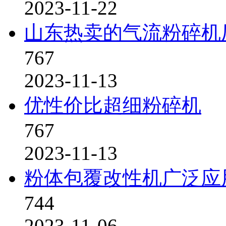
2023-11-22
山东热卖的气流粉碎机
767
2023-11-13
优性价比超细粉碎机
767
2023-11-13
粉体包覆改性机广泛应
744
2023-11-06