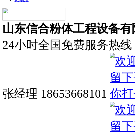
山东信合粉体工程设备有
24小时全国免费服务热线
张经理 18653668101