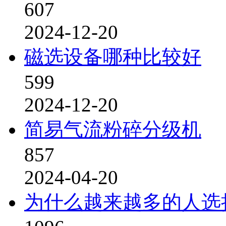
607
2024-12-20
磁选设备哪种比较好
599
2024-12-20
简易气流粉碎分级机
857
2024-04-20
为什么越来越多的人选