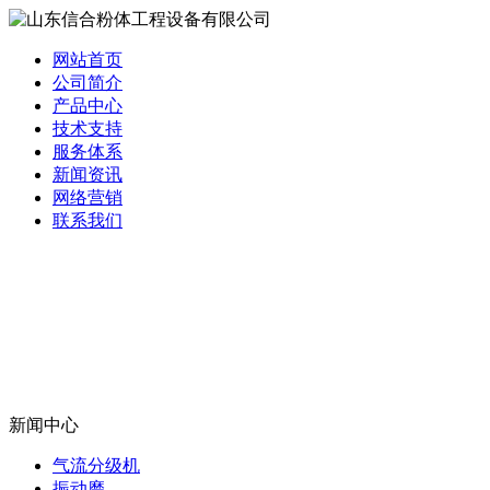
网站首页
公司简介
产品中心
技术支持
服务体系
新闻资讯
网络营销
联系我们
新闻中心
气流分级机
振动磨