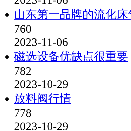
山东第一品牌的流化床
760
2023-11-06
磁选设备优缺点很重要
782
2023-10-29
放料阀行情
778
2023-10-29