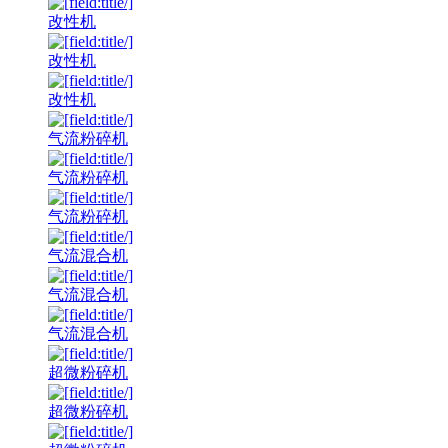
改性机
改性机
改性机
气流粉碎机
气流粉碎机
气流粉碎机
气流混合机
气流混合机
气流混合机
超微粉碎机
超微粉碎机