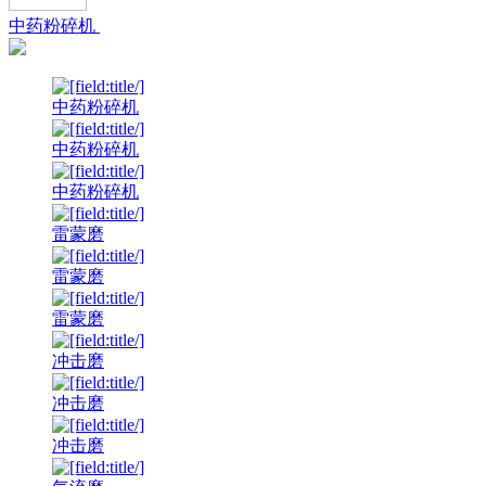
中药粉碎机
中药粉碎机
中药粉碎机
中药粉碎机
雷蒙磨
雷蒙磨
雷蒙磨
冲击磨
冲击磨
冲击磨