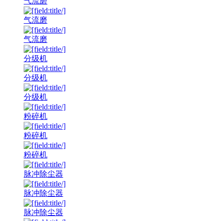
气流磨
气流磨
气流磨
分级机
分级机
分级机
粉碎机
粉碎机
粉碎机
脉冲除尘器
脉冲除尘器
脉冲除尘器