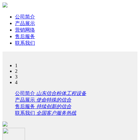
公司简介
产品展示
营销网络
售后服务
联系我们
1
2
3
4
公司简介
山东信合粉体工程设备
产品展示
使命特殊的信合
售后服务
持续创新的信合
联系我们
全国客户服务热线