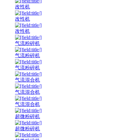
改性机
改性机
改性机
气流粉碎机
气流粉碎机
气流粉碎机
气流混合机
气流混合机
气流混合机
超微粉碎机
超微粉碎机