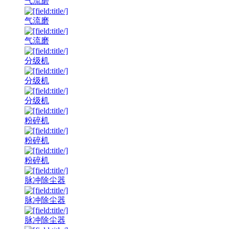
气流磨
气流磨
气流磨
分级机
分级机
分级机
粉碎机
粉碎机
粉碎机
脉冲除尘器
脉冲除尘器
脉冲除尘器