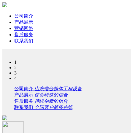
公司简介
产品展示
营销网络
售后服务
联系我们
1
2
3
4
公司简介
山东信合粉体工程设备
产品展示
使命特殊的信合
售后服务
持续创新的信合
联系我们
全国客户服务热线