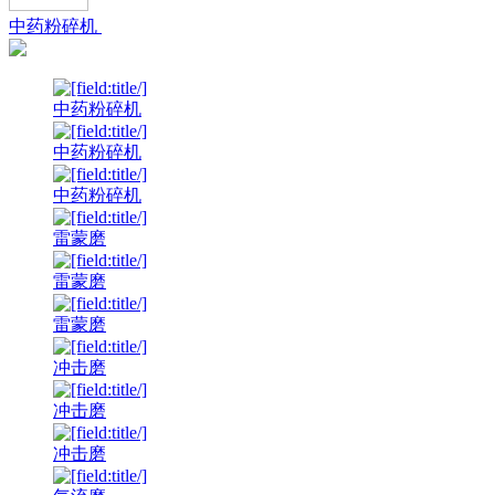
中药粉碎机
中药粉碎机
中药粉碎机
中药粉碎机
雷蒙磨
雷蒙磨
雷蒙磨
冲击磨
冲击磨
冲击磨